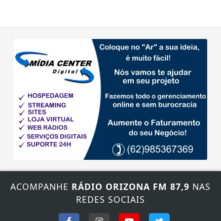
ACOMPANHE
RÁDIO ORIZONA FM 87,9
NAS
REDES SOCIAIS