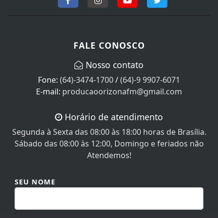
FALE CONOSCO
Nosso contato
Fone:
(64)-3474-1700
/
(64)-9 9907-6071
E-mail:
producaoorizonafm@gmail.com
Horário de atendimento
Segunda à Sexta das 08:00 às 18:00 horas de Brasília.
Sábado das 08:00 às 12:00, Domingo e feriados não
Atendemos!
SEU NOME