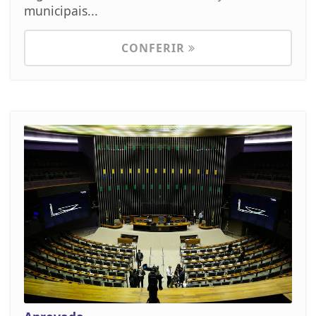
municipais...
CONFERIR