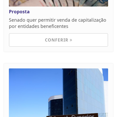
Proposta
Senado quer permitir venda de capitalização
por entidades beneficentes
CONFERIR