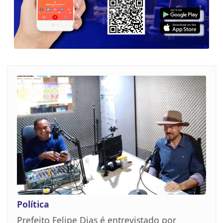
Política
Prefeito Felipe Dias é entrevistado por