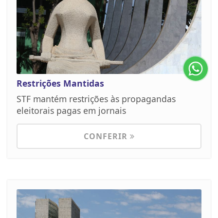
Restrições Mantidas
STF mantém restrições às propagandas
eleitorais pagas em jornais
CONFERIR