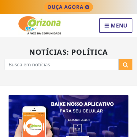
OUÇA AGORA
MENU
NOTÍCIAS: POLÍTICA