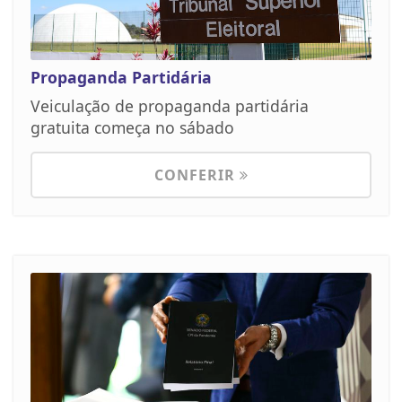
Propaganda Partidária
Veiculação de propaganda partidária
gratuita começa no sábado
CONFERIR