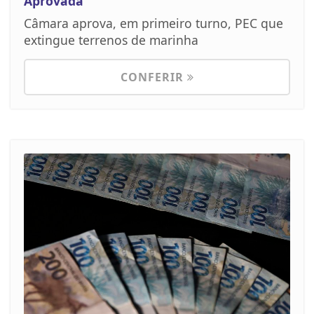
Aprovada
Câmara aprova, em primeiro turno, PEC que
extingue terrenos de marinha
CONFERIR