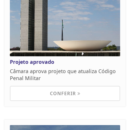
Projeto aprovado
Câmara aprova projeto que atualiza Código
Penal Militar
CONFERIR