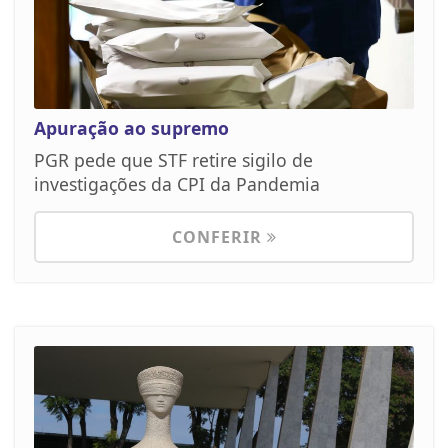
Apuração ao supremo
PGR pede que STF retire sigilo de
investigações da CPI da Pandemia
CONFERIR