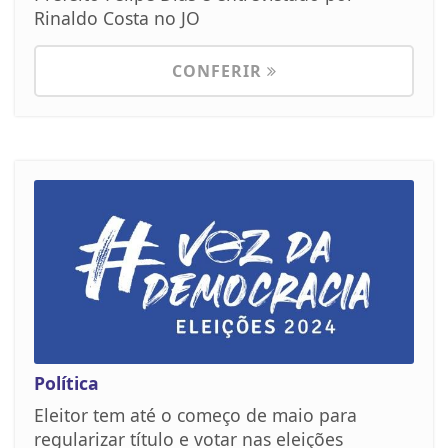
Rinaldo Costa no JO
CONFERIR
Política
Eleitor tem até o começo de maio para
regularizar título e votar nas eleições