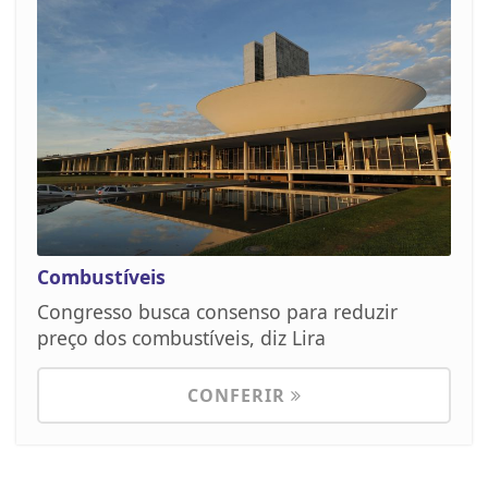
Combustíveis
Congresso busca consenso para reduzir
preço dos combustíveis, diz Lira
CONFERIR