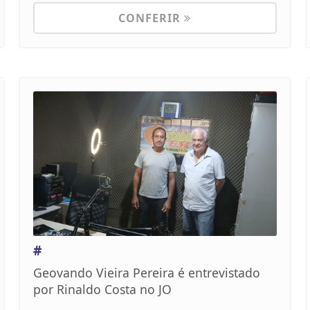
CONFERIR
#
Geovando Vieira Pereira é entrevistado
por Rinaldo Costa no JO