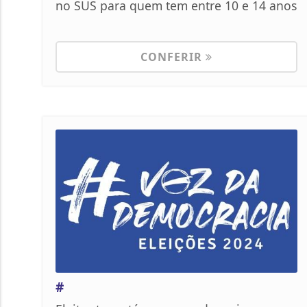
no SUS para quem tem entre 10 e 14 anos
CONFERIR
#