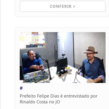
CONFERIR
#
Prefeito Felipe Dias é entrevistado por
Rinaldo Costa no JO