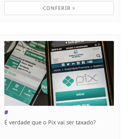
CONFERIR
#
É verdade que o Pix vai ser taxado?