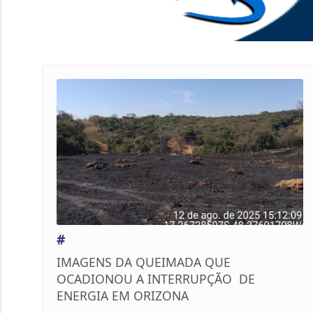
#
IMAGENS DA QUEIMADA QUE
OCADIONOU A INTERRUPÇÃO DE
ENERGIA EM ORIZONA