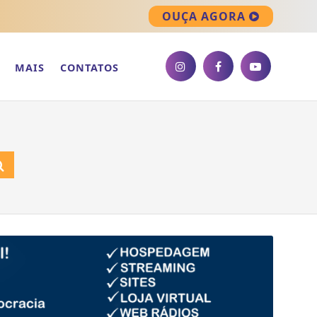
OUÇA AGORA
MAIS
CONTATOS