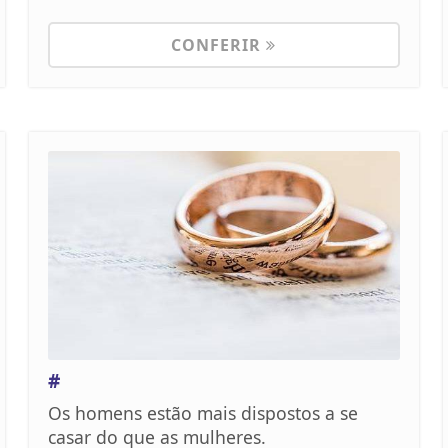
CONFERIR
#
Os homens estão mais dispostos a se
casar do que as mulheres.