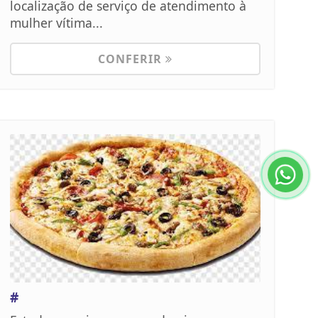
localização de serviço de atendimento à
mulher vítima...
CONFERIR
#