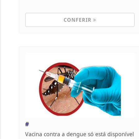
CONFERIR
#
Vacina contra a dengue só está disponível