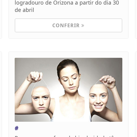
logradouro de Orizona a partir do dia 30
de abril
CONFERIR
#