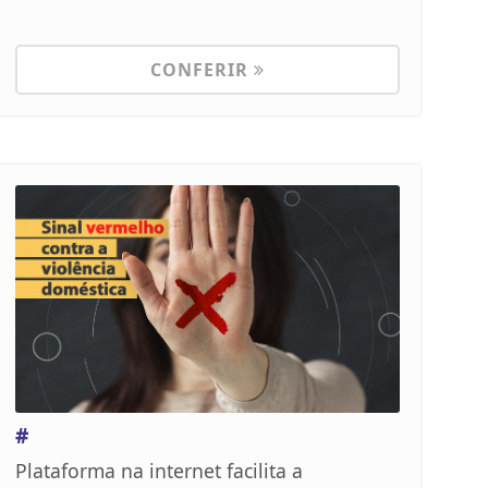
CONFERIR
#
Plataforma na internet facilita a