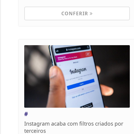
CONFERIR
#
Instagram acaba com filtros criados por
terceiros