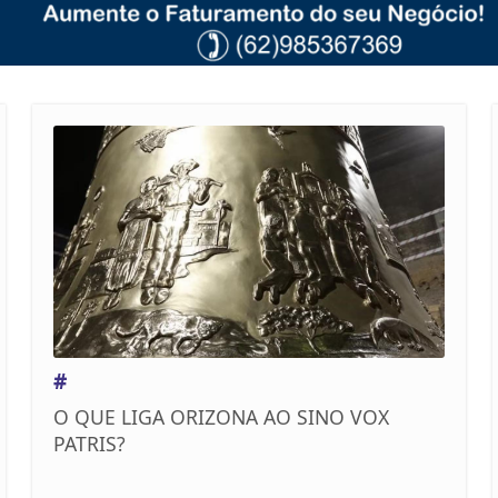
#
O QUE LIGA ORIZONA AO SINO VOX
PATRIS?