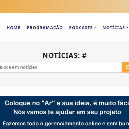
HOME
PROGRAMAÇÃO
PODCASTS
NOTÍCIAS
NOTÍCIAS: #