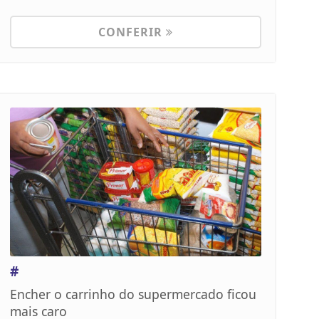
CONFERIR
#
Encher o carrinho do supermercado ficou
mais caro