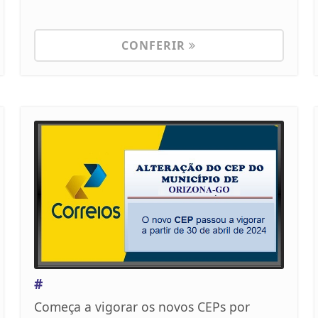
CONFERIR
#
Começa a vigorar os novos CEPs por