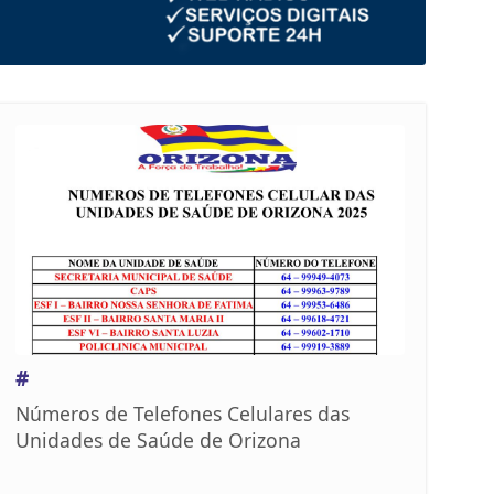
#
Números de Telefones Celulares das
Unidades de Saúde de Orizona