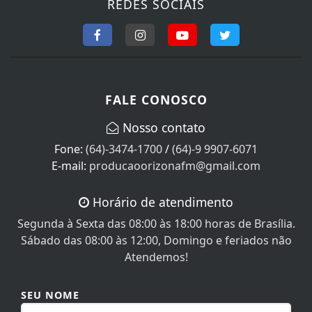
Horário de atendimento
Segunda à Sexta das 08:00 às 18:00 horas de Brasília.
Sábado das 08:00 às 12:00, Domingo e feriados não
Atendemos!
SEU NOME
SEU E-MAIL
SEU TELEFONE
MENSAGEM