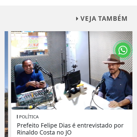
VEJA TAMBÉM
POLÍTICA
Prefeito Felipe Dias é entrevistado por
Rinaldo Costa no JO