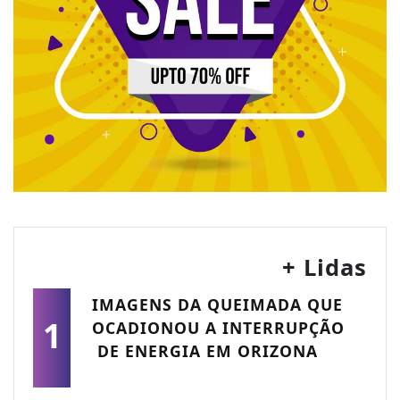
+ Lidas
IMAGENS DA QUEIMADA QUE
1
OCADIONOU A INTERRUPÇÃO
DE ENERGIA EM ORIZONA