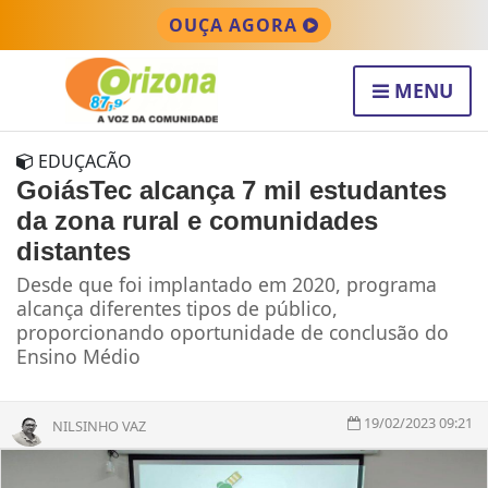
OUÇA AGORA
MENU
EDUÇACÃO
GoiásTec alcança 7 mil estudantes
da zona rural e comunidades
distantes
Desde que foi implantado em 2020, programa
alcança diferentes tipos de público,
proporcionando oportunidade de conclusão do
Ensino Médio
19/02/2023 09:21
NILSINHO VAZ