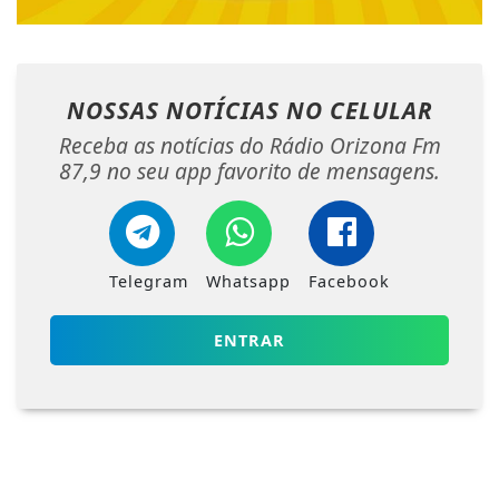
NOSSAS NOTÍCIAS
NO CELULAR
Receba as notícias do Rádio Orizona Fm
87,9 no seu app favorito de mensagens.
Telegram
Whatsapp
Facebook
ENTRAR