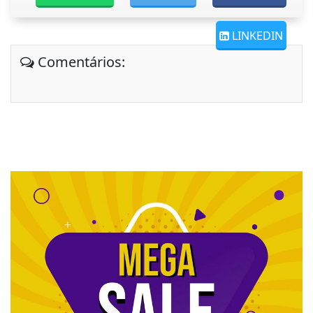
LINKEDIN
Comentários: