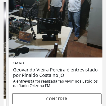
AGRO
Geovando Vieira Pereira é entrevistado
por Rinaldo Costa no JO
A entrevista foi realizada "ao vivo" nos Estúdios
da Rádio Orizona FM
CONFERIR