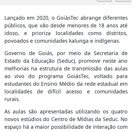
Lançado em 2020, o GoiásTec abrange diferentes
públicos, que vão desde menores de 18 anos até
idoso, e prioriza localidades como distritos,
povoados e comunidades kalunga e indígenas.
Governo de Goiás, por meio da Secretaria de
Estado da Educação (Seduc), promove neste ano
melhorias na estrutura de transmissão das aulas
ao vivo do programa GoiásTec, voltado para
estudantes do Ensino Médio da rede estadual em
localidades de difícil acesso e comunidades
rurais.
As aulas são apresentadas utilizando os quatro
novos estúdios do Centro de Mídias da Seduc. No
espaço há a maior possibilidade de interação com