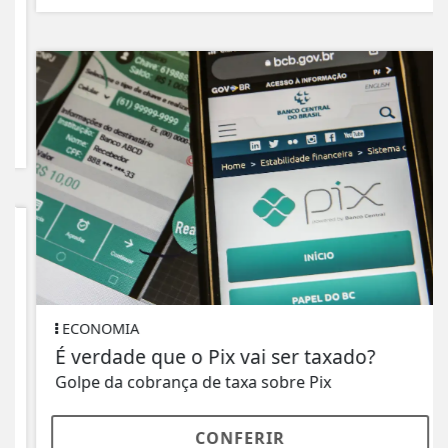
ECONOMIA
É verdade que o Pix vai ser taxado?
Golpe da cobrança de taxa sobre Pix
CONFERIR