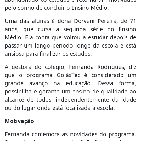
pelo sonho de concluir o Ensino Médio.
Uma das alunas é dona Dorveni Pereira, de 71
anos, que cursa a segunda série do Ensino
Médio. Ela conta que voltou a estudar depois de
passar um longo período longe da escola e está
ansiosa para finalizar os estudos.
A gestora do colégio, Fernanda Rodrigues, diz
que o programa GoiásTec é considerado um
grande avanço na educação. Dessa forma,
possibilita e garante um ensino de qualidade ao
alcance de todos, independentemente da idade
ou do lugar onde está localizada a escola.
Motivação
Fernanda comemora as novidades do programa.