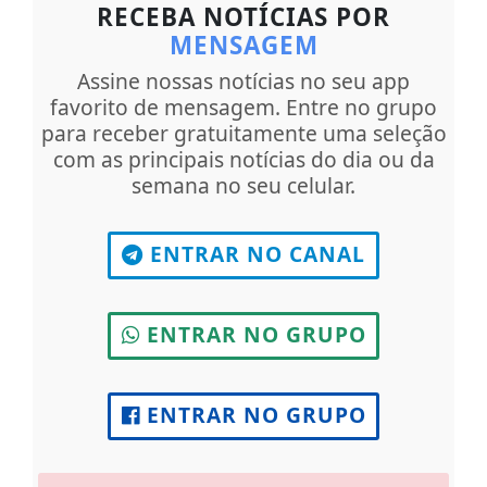
RECEBA NOTÍCIAS POR
MENSAGEM
Assine nossas notícias no seu app
favorito de mensagem. Entre no grupo
para receber gratuitamente uma seleção
com as principais notícias do dia ou da
semana no seu celular.
ENTRAR NO CANAL
ENTRAR NO GRUPO
ENTRAR NO GRUPO