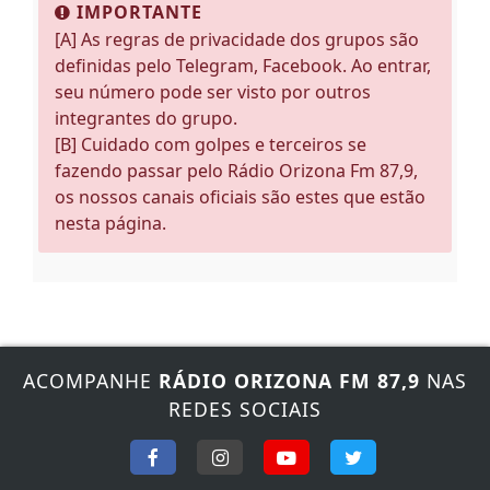
IMPORTANTE
[A] As regras de privacidade dos grupos são
definidas pelo Telegram, Facebook. Ao entrar,
seu número pode ser visto por outros
integrantes do grupo.
[B] Cuidado com golpes e terceiros se
fazendo passar pelo Rádio Orizona Fm 87,9,
os nossos canais oficiais são estes que estão
nesta página.
ACOMPANHE
RÁDIO ORIZONA FM 87,9
NAS
REDES SOCIAIS