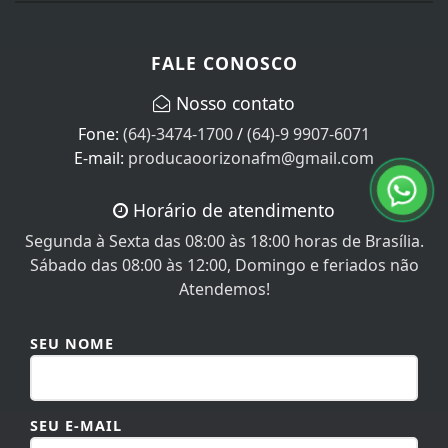
FALE CONOSCO
Nosso contato
Fone:
(64)-3474-1700
/
(64)-9 9907-6071
E-mail:
producaoorizonafm@gmail.com
Horário de atendimento
Segunda à Sexta das 08:00 às 18:00 horas de Brasília.
Sábado das 08:00 às 12:00, Domingo e feriados não
Atendemos!
SEU NOME
SEU E-MAIL