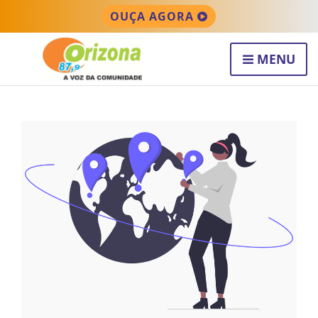
OUÇA AGORA
MENU