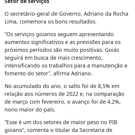
Setor de serviços
O secretário-geral de Governo, Adriano da Rocha
Lima, comemora os bons resultados.
“Os serviços goianos seguem apresentando
aumentos significativos e as previsões para os
próximos períodos são muito positivas. Goiás
seguirá em busca de mais crescimento,
intensificando os trabalhos para a manutenção e
fomento do setor”, afirma Adriano.
No acumulado do ano, o salto foi de 8,5% em
relação aos números de 2022 e, na comparação
de março com fevereiro, o avanço foi de 4,2%,
nono maior do país.
“Esse é um dos setores de maior peso no PIB
goiano”, comenta o titular da Secretaria de