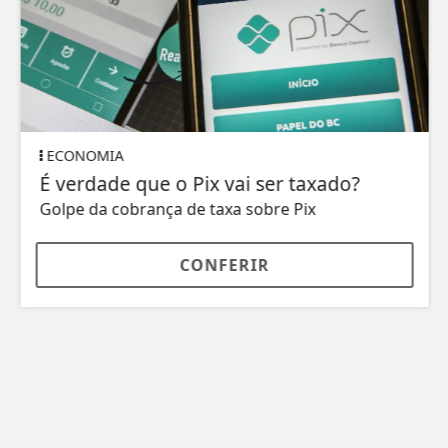
ECONOMIA
É verdade que o Pix vai ser taxado?
Golpe da cobrança de taxa sobre Pix
CONFERIR