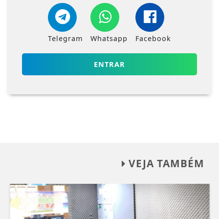
Telegram
Whatsapp
Facebook
ENTRAR
VEJA TAMBÉM