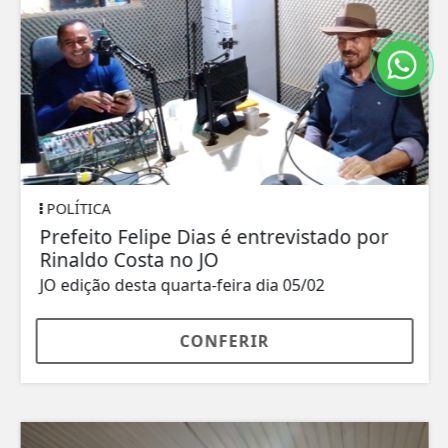
POLÍTICA
Prefeito Felipe Dias é entrevistado por
Rinaldo Costa no JO
JO edição desta quarta-feira dia 05/02
CONFERIR