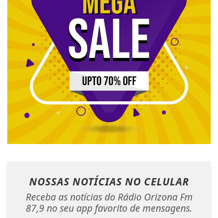
NOSSAS NOTÍCIAS
NO CELULAR
Receba as notícias do Rádio Orizona Fm
87,9 no seu app favorito de mensagens.