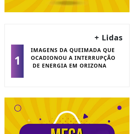
+ Lidas
IMAGENS DA QUEIMADA QUE
1
OCADIONOU A INTERRUPÇÃO
DE ENERGIA EM ORIZONA