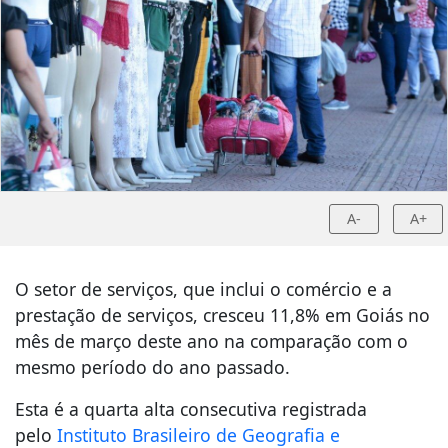
A-
A+
O setor de serviços, que inclui o comércio e a
prestação de serviços, cresceu 11,8% em Goiás no
mês de março deste ano na comparação com o
mesmo período do ano passado.
Esta é a quarta alta consecutiva registrada
pelo
Instituto Brasileiro de Geografia e