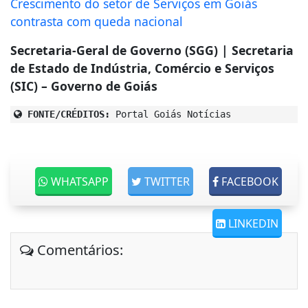
Crescimento do setor de Serviços em Goiás
contrasta com queda nacional
Secretaria-Geral de Governo (SGG) | Secretaria
de Estado de Indústria, Comércio e Serviços
(SIC) – Governo de Goiás
FONTE/CRÉDITOS:
Portal Goiás Notícias
WHATSAPP
TWITTER
FACEBOOK
LINKEDIN
Comentários: