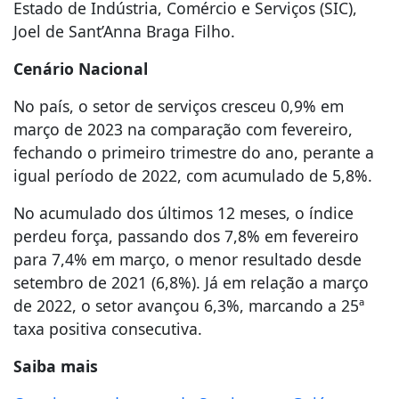
Estado de Indústria, Comércio e Serviços (SIC),
Joel de Sant’Anna Braga Filho.
Cenário Nacional
No país, o setor de serviços cresceu 0,9% em
março de 2023 na comparação com fevereiro,
fechando o primeiro trimestre do ano, perante a
igual período de 2022, com acumulado de 5,8%.
No acumulado dos últimos 12 meses, o índice
perdeu força, passando dos 7,8% em fevereiro
para 7,4% em março, o menor resultado desde
setembro de 2021 (6,8%). Já em relação a março
de 2022, o setor avançou 6,3%, marcando a 25ª
taxa positiva consecutiva.
Saiba mais