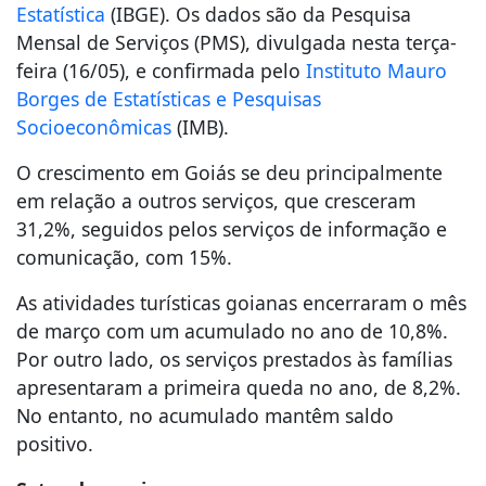
Estatística
(IBGE). Os dados são da Pesquisa
Mensal de Serviços (PMS), divulgada nesta terça-
feira (16/05), e confirmada pelo
Instituto Mauro
Borges de Estatísticas e Pesquisas
Socioeconômicas
(IMB).
O crescimento em Goiás se deu principalmente
em relação a outros serviços, que cresceram
31,2%, seguidos pelos serviços de informação e
comunicação, com 15%.
As atividades turísticas goianas encerraram o mês
de março com um acumulado no ano de 10,8%.
Por outro lado, os serviços prestados às famílias
apresentaram a primeira queda no ano, de 8,2%.
No entanto, no acumulado mantêm saldo
positivo.