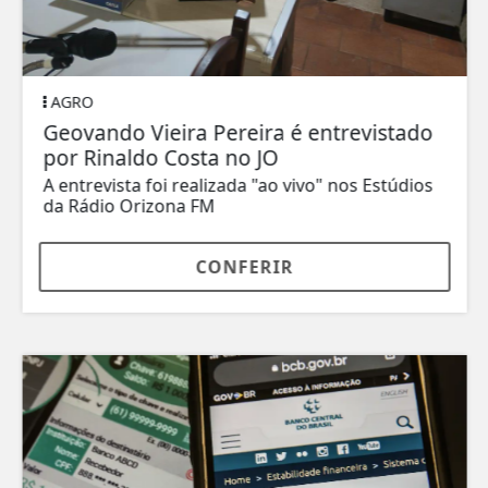
AGRO
Geovando Vieira Pereira é entrevistado
por Rinaldo Costa no JO
A entrevista foi realizada "ao vivo" nos Estúdios
da Rádio Orizona FM
CONFERIR