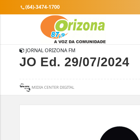
(64)-3474-1700
JORNAL ORIZONA FM
JO Ed. 29/07/2024
MIDIA CENTER DIGITAL