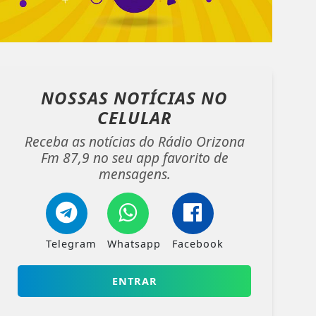
NOSSAS NOTÍCIAS
NO
CELULAR
Receba as notícias do Rádio Orizona
Fm 87,9 no seu app favorito de
mensagens.
Telegram
Whatsapp
Facebook
ENTRAR