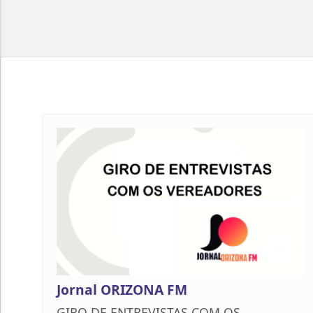
Jornal ORIZONA FM
GIRO DE ENTREVISTAS COM OS