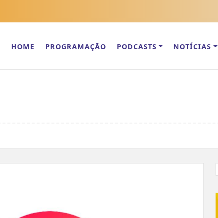
HOME
PROGRAMAÇÃO
PODCASTS
NOTÍCIAS