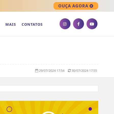
OUÇA AGORA
MAIS
CONTATOS
29/07/2024 17:54
30/07/2024 17:55