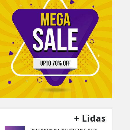
+ Lidas